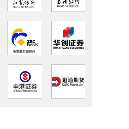
更多投资案例