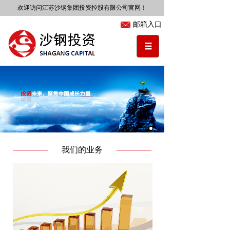
欢迎访问江苏沙钢集团投资控股有限公司官网！
邮箱入口
我们的业务