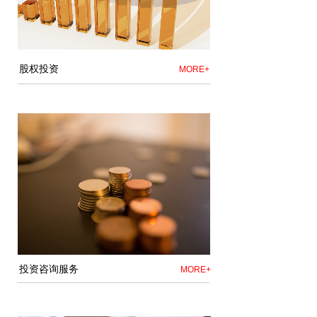
股权投资
MORE+
投资咨询服务
MORE+